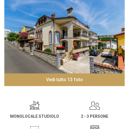
Vedi tutto 13 foto
MONOLOCALE STUDIOLO
2 - 3 PERSONE