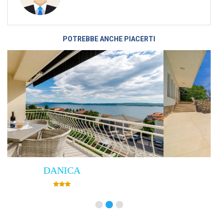
POTREBBE ANCHE PIACERTI
Villa Empress