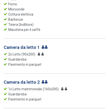
Forno
Microonde
Cottura elettrica
Barbecue
Teiera (bollitore)
Macchina per il caffè
Camera da letto 1
2x Letto (90x200)
Guardaroba
Pavimento in parquet
Camera da letto 2
1x Letto matrimoniale (160x200)
Guardaroba
Pavimento in parquet