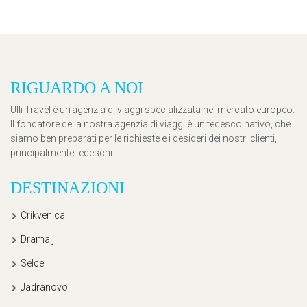
RIGUARDO A NOI
Ulli Travel è un'agenzia di viaggi specializzata nel mercato europeo.
Il fondatore della nostra agenzia di viaggi è un tedesco nativo, che
siamo ben preparati per le richieste e i desideri dei nostri clienti,
principalmente tedeschi.
DESTINAZIONI
Crikvenica
Dramalj
Selce
Jadranovo