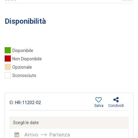
Disponibilità
Disponibile
Non Disponibile
Opzionale
Sconosciuto
ID:
HR-11202-02
Salva
Condividi
Scegli le date
Arrivo
Partenza