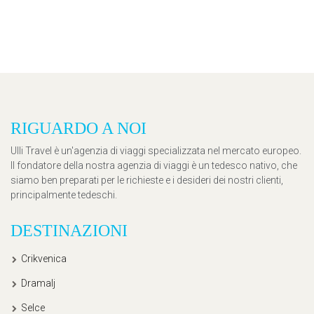
RIGUARDO A NOI
Ulli Travel è un'agenzia di viaggi specializzata nel mercato europeo.
Il fondatore della nostra agenzia di viaggi è un tedesco nativo, che
siamo ben preparati per le richieste e i desideri dei nostri clienti,
principalmente tedeschi.
DESTINAZIONI
Crikvenica
Dramalj
Selce