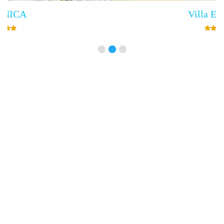
Villa Empress