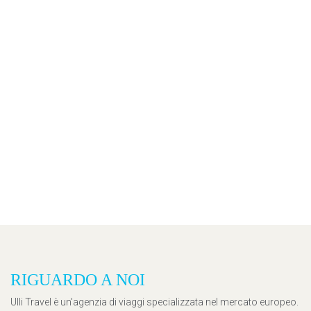
RIGUARDO A NOI
Ulli Travel è un'agenzia di viaggi specializzata nel mercato europeo.