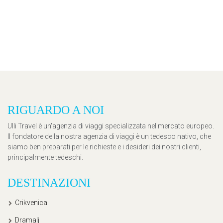
RIGUARDO A NOI
Ulli Travel è un'agenzia di viaggi specializzata nel mercato europeo.
Il fondatore della nostra agenzia di viaggi è un tedesco nativo, che
siamo ben preparati per le richieste e i desideri dei nostri clienti,
principalmente tedeschi.
DESTINAZIONI
Crikvenica
Dramalj