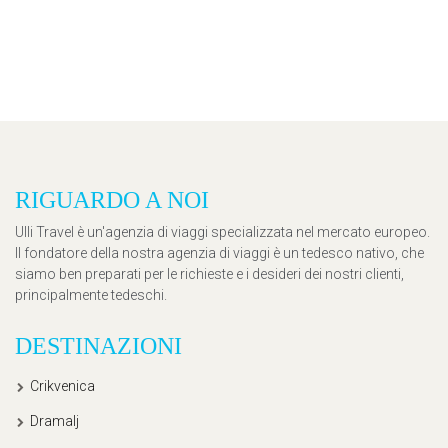
RIGUARDO A NOI
Ulli Travel è un'agenzia di viaggi specializzata nel mercato europeo.
Il fondatore della nostra agenzia di viaggi è un tedesco nativo, che
siamo ben preparati per le richieste e i desideri dei nostri clienti,
principalmente tedeschi.
DESTINAZIONI
Crikvenica
Dramalj