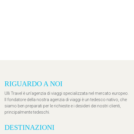
RIGUARDO A NOI
Ulli Travel è un'agenzia di viaggi specializzata nel mercato europeo.
Il fondatore della nostra agenzia di viaggi è un tedesco nativo, che
siamo ben preparati per le richieste e i desideri dei nostri clienti,
principalmente tedeschi.
DESTINAZIONI