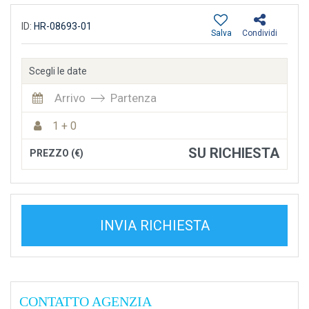
ID:
HR-08693-01
Salva
Condividi
Scegli le date
Arrivo
Partenza
1 + 0
SU RICHIESTA
PREZZO (€)
INVIA RICHIESTA
CONTATTO AGENZIA