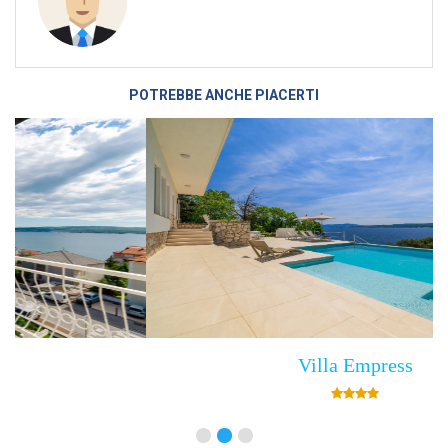
POTREBBE ANCHE PIACERTI
Villa Empress