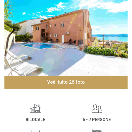
Vedi tutto 26 foto
BILOCALE
5 - 7 PERSONE