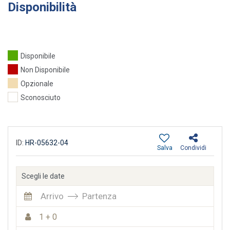
Disponibilità
Disponibile
Non Disponibile
Opzionale
Sconosciuto
ID:
HR-05632-04
Salva
Condividi
Scegli le date
Arrivo
Partenza
1 + 0