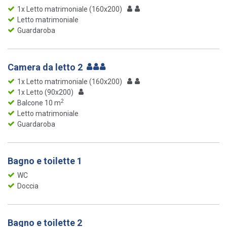
1x Letto matrimoniale (160x200)
Letto matrimoniale
Guardaroba
Camera da letto 2
1x Letto matrimoniale (160x200)
1x Letto (90x200)
2
Balcone 10 m
Letto matrimoniale
Guardaroba
Bagno e toilette 1
WC
Doccia
Bagno e toilette 2