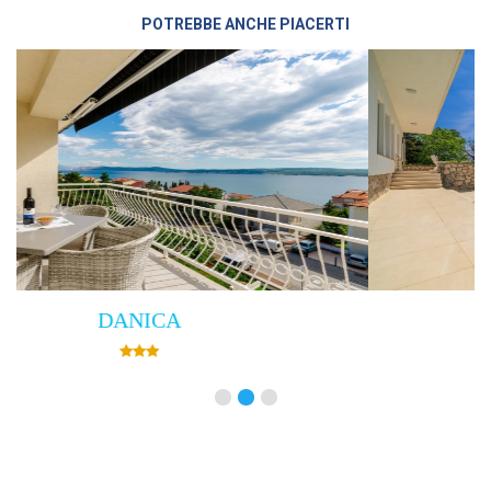
POTREBBE ANCHE PIACERTI
Villa Empress