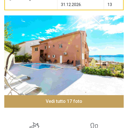
31.12.2026.
13
Vedi tutto 17 foto