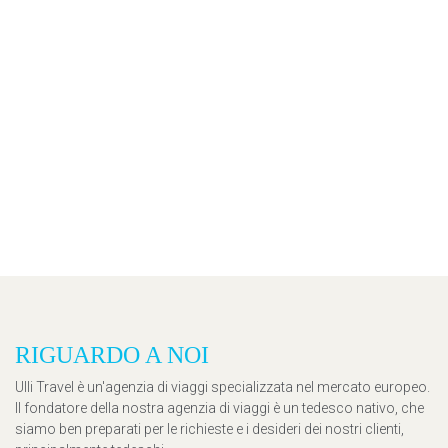
RIGUARDO A NOI
Ulli Travel è un'agenzia di viaggi specializzata nel mercato europeo.
Il fondatore della nostra agenzia di viaggi è un tedesco nativo, che
siamo ben preparati per le richieste e i desideri dei nostri clienti,