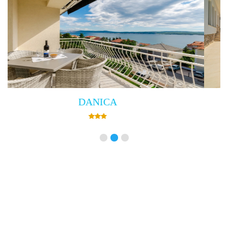
Villa Empress