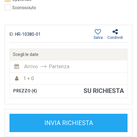
Sconosciuto
ID:
HR-10380-01
Salva
Condividi
Scegli le date
Arrivo
Partenza
1 + 0
SU RICHIESTA
PREZZO (€)
INVIA RICHIESTA