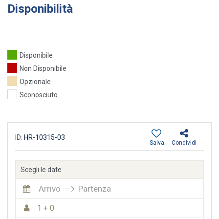
Disponibilità
Disponibile
Non Disponibile
Opzionale
Sconosciuto
ID:
HR-10315-03
Salva
Condividi
Scegli le date
Arrivo
Partenza
1 + 0