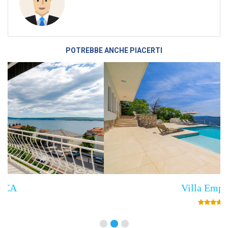
POTREBBE ANCHE PIACERTI
Villa Empress