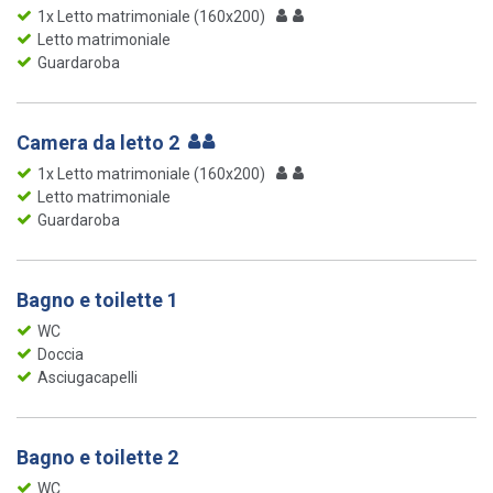
1x Letto matrimoniale (160x200)
Letto matrimoniale
Guardaroba
Camera da letto 2
1x Letto matrimoniale (160x200)
Letto matrimoniale
Guardaroba
Bagno e toilette 1
WC
Doccia
Asciugacapelli
Bagno e toilette 2
WC