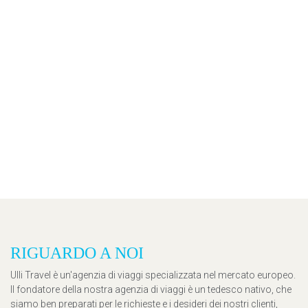
RIGUARDO A NOI
Ulli Travel è un'agenzia di viaggi specializzata nel mercato europeo.
Il fondatore della nostra agenzia di viaggi è un tedesco nativo, che
siamo ben preparati per le richieste e i desideri dei nostri clienti,