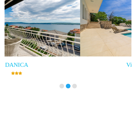
Villa Empress