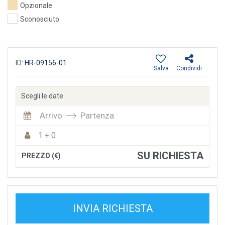
Opzionale
Sconosciuto
ID:
HR-09156-01
Salva
Condividi
Scegli le date
Arrivo
Partenza
1 + 0
SU RICHIESTA
PREZZO (€)
INVIA RICHIESTA