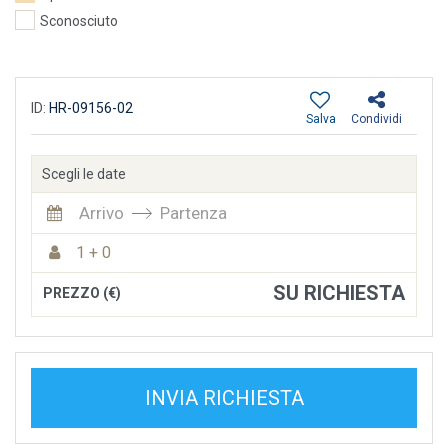
Sconosciuto
ID:
HR-09156-02
Salva
Condividi
Scegli le date
Arrivo
Partenza
1 + 0
SU RICHIESTA
PREZZO (€)
INVIA RICHIESTA