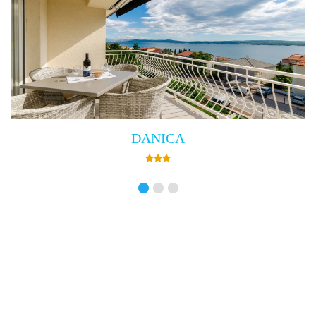
Villa Empress