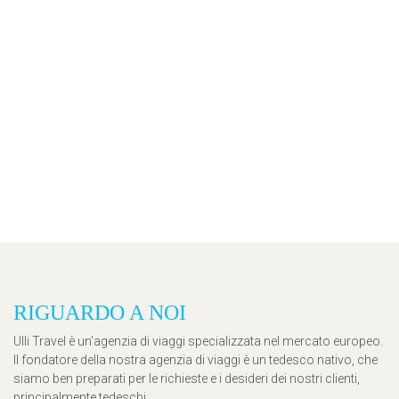
RIGUARDO A NOI
Ulli Travel è un'agenzia di viaggi specializzata nel mercato europeo.
Il fondatore della nostra agenzia di viaggi è un tedesco nativo, che
siamo ben preparati per le richieste e i desideri dei nostri clienti,
principalmente tedeschi.