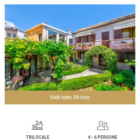
Vedi tutto 39 foto
TRILOCALE
4 - 6 PERSONE