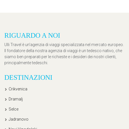
RIGUARDO A NOI
Ulli Travel è un'agenzia di viaggi specializzata nel mercato europeo.
Il fondatore della nostra agenzia di viaggi è un tedesco nativo, che
siamo ben preparati per le richieste e i desideri dei nostri clienti,
principalmente tedeschi.
DESTINAZIONI
Crikvenica
Dramalj
Selce
Jadranovo