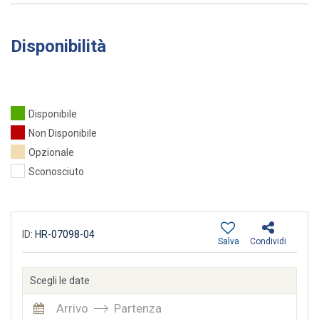
Disponibilità
Disponibile
Non Disponibile
Opzionale
Sconosciuto
ID:
HR-07098-04
Salva
Condividi
Scegli le date
Arrivo
Partenza