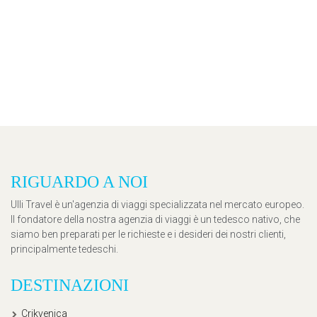
RIGUARDO A NOI
Ulli Travel è un'agenzia di viaggi specializzata nel mercato europeo.
Il fondatore della nostra agenzia di viaggi è un tedesco nativo, che
siamo ben preparati per le richieste e i desideri dei nostri clienti,
principalmente tedeschi.
DESTINAZIONI
Crikvenica