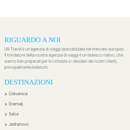
RIGUARDO A NOI
Ulli Travel è un'agenzia di viaggi specializzata nel mercato europeo.
Il fondatore della nostra agenzia di viaggi è un tedesco nativo, che
siamo ben preparati per le richieste e i desideri dei nostri clienti,
principalmente tedeschi.
DESTINAZIONI
Crikvenica
Dramalj
Selce
Jadranovo