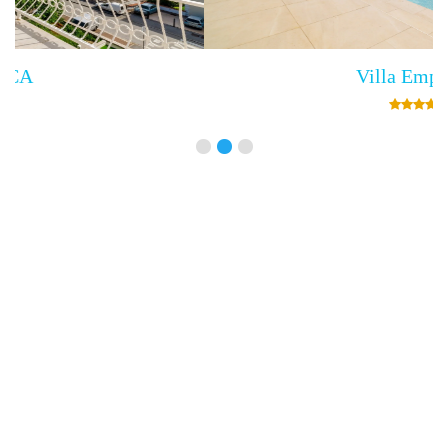
Villa Empress