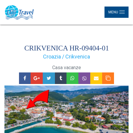
MENU
CRIKVENICA HR-09404-01
Croazia / Crikvenica
Casa vacanze