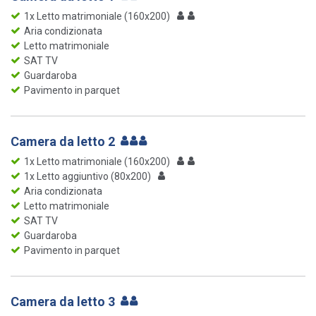
1x Letto matrimoniale (160x200)
Aria condizionata
Letto matrimoniale
SAT TV
Guardaroba
Pavimento in parquet
Camera da letto 2
1x Letto matrimoniale (160x200)
1x Letto aggiuntivo (80x200)
Aria condizionata
Letto matrimoniale
SAT TV
Guardaroba
Pavimento in parquet
Camera da letto 3