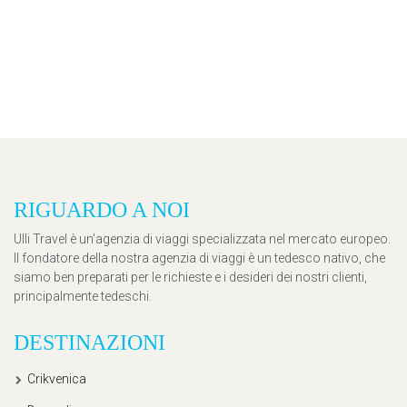
RIGUARDO A NOI
Ulli Travel è un'agenzia di viaggi specializzata nel mercato europeo.
Il fondatore della nostra agenzia di viaggi è un tedesco nativo, che
siamo ben preparati per le richieste e i desideri dei nostri clienti,
principalmente tedeschi.
DESTINAZIONI
Crikvenica