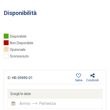
Disponibilità
Disponibile
Non Disponibile
Opzionale
Sconosciuto
ID:
HR-09490-01
Salva
Condividi
Scegli le date
Arrivo
Partenza