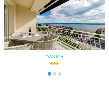
Villa Empress