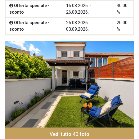
Offerta speciale -
16.08.2026. -
40.00
sconto
26.08.2026.
%
Offerta speciale -
26.08.2026. -
20.00
sconto
03.09.2026.
%
Vedi tutto 40 foto