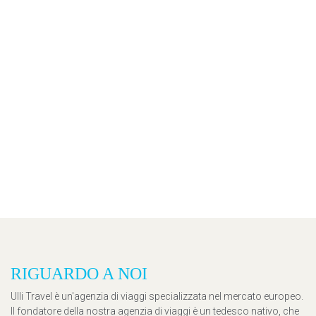
RIGUARDO A NOI
Ulli Travel è un'agenzia di viaggi specializzata nel mercato europeo.
Il fondatore della nostra agenzia di viaggi è un tedesco nativo, che