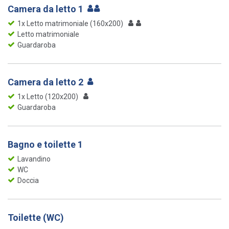
Camera da letto 1
1x Letto matrimoniale (160x200)
Letto matrimoniale
Guardaroba
Camera da letto 2
1x Letto (120x200)
Guardaroba
Bagno e toilette 1
Lavandino
WC
Doccia
Toilette (WC)