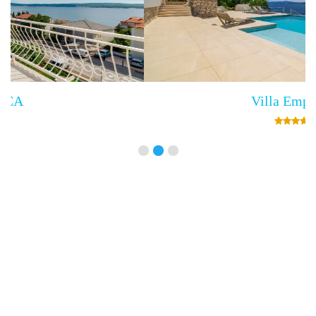
Villa Empress