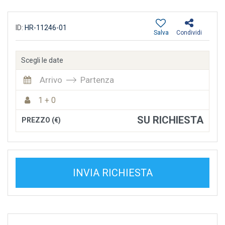
ID:
HR-11246-01
Salva
Condividi
Scegli le date
Arrivo
Partenza
1 + 0
SU RICHIESTA
PREZZO (€)
INVIA RICHIESTA