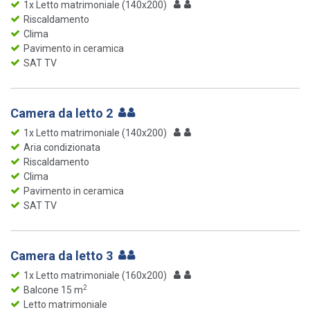
1x Letto matrimoniale (140x200)
Riscaldamento
Clima
Pavimento in ceramica
SAT TV
Camera da letto 2
1x Letto matrimoniale (140x200)
Aria condizionata
Riscaldamento
Clima
Pavimento in ceramica
SAT TV
Camera da letto 3
1x Letto matrimoniale (160x200)
2
Balcone 15 m
Letto matrimoniale