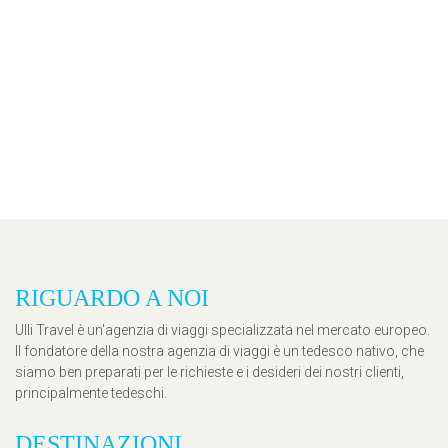
RIGUARDO A NOI
Ulli Travel è un'agenzia di viaggi specializzata nel mercato europeo.
Il fondatore della nostra agenzia di viaggi è un tedesco nativo, che
siamo ben preparati per le richieste e i desideri dei nostri clienti,
principalmente tedeschi.
DESTINAZIONI