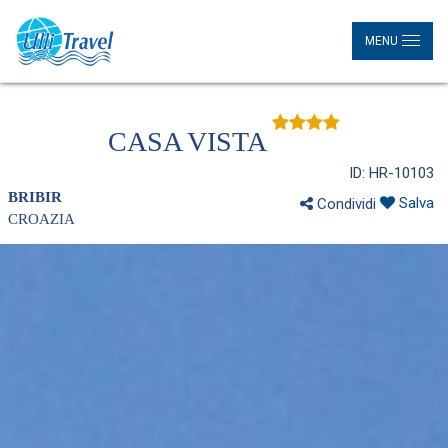
MENU
CASA VISTA
ID: HR-10103
BRIBIR
Salva
Condividi
CROAZIA