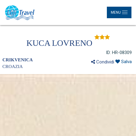
MENU
KUCA LOVRENO
ID: HR-08309
CRIKVENICA
Salva
Condividi
CROAZIA