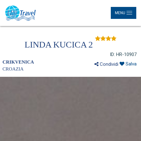
MENU
LINDA KUCICA 2
ID: HR-10907
CRIKVENICA
Salva
Condividi
CROAZIA