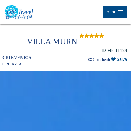
MENU
VILLA MURN
ID: HR-11124
CRIKVENICA
Salva
Condividi
CROAZIA