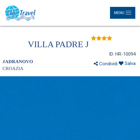
MENU
VILLA PADRE J
ID: HR-10094
JADRANOVO
Salva
Condividi
CROAZIA