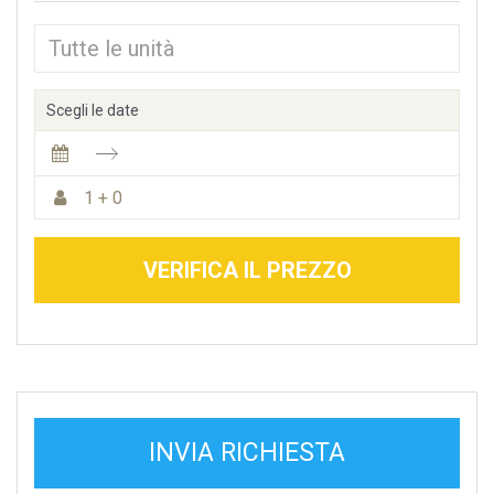
Scegli le date
1 + 0
VERIFICA IL PREZZO
INVIA RICHIESTA