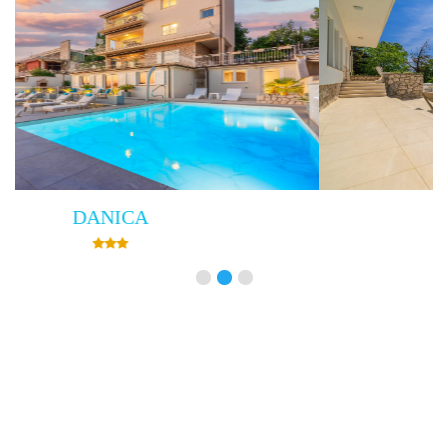
Villa Empress