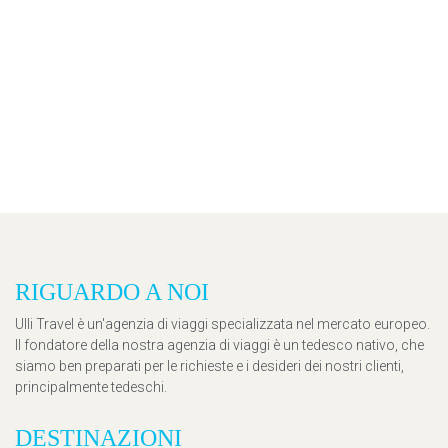
RIGUARDO A NOI
Ulli Travel è un'agenzia di viaggi specializzata nel mercato europeo.
Il fondatore della nostra agenzia di viaggi è un tedesco nativo, che
siamo ben preparati per le richieste e i desideri dei nostri clienti,
principalmente tedeschi.
DESTINAZIONI