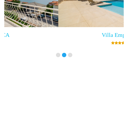
Villa Empress