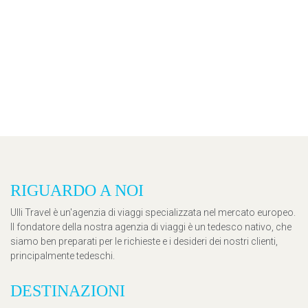
RIGUARDO A NOI
Ulli Travel è un'agenzia di viaggi specializzata nel mercato europeo.
Il fondatore della nostra agenzia di viaggi è un tedesco nativo, che
siamo ben preparati per le richieste e i desideri dei nostri clienti,
principalmente tedeschi.
DESTINAZIONI