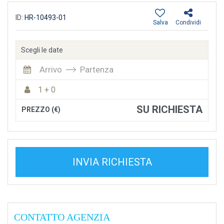
ID:
HR-10493-01
Salva
Condividi
Scegli le date
Arrivo
Partenza
1 + 0
SU RICHIESTA
PREZZO (€)
INVIA RICHIESTA
CONTATTO AGENZIA