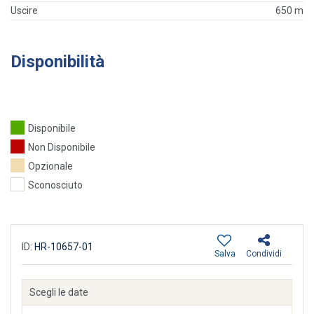
Uscire
650 m
Disponibilità
Disponibile
Non Disponibile
Opzionale
Sconosciuto
ID:
HR-10657-01
Salva
Condividi
Scegli le date