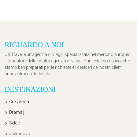
RIGUARDO A NOI
Ulli Travel è un'agenzia di viaggi specializzata nel mercato europeo.
Il fondatore della nostra agenzia di viaggi è un tedesco nativo, che
siamo ben preparati per le richieste e i desideri dei nostri clienti,
principalmente tedeschi.
DESTINAZIONI
Crikvenica
Dramalj
Selce
Jadranovo