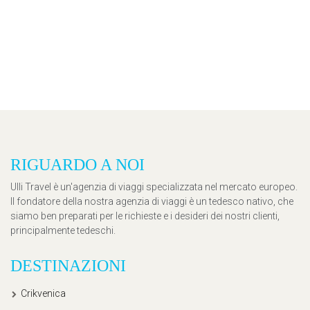
RIGUARDO A NOI
Ulli Travel è un'agenzia di viaggi specializzata nel mercato europeo.
Il fondatore della nostra agenzia di viaggi è un tedesco nativo, che
siamo ben preparati per le richieste e i desideri dei nostri clienti,
principalmente tedeschi.
DESTINAZIONI
Crikvenica