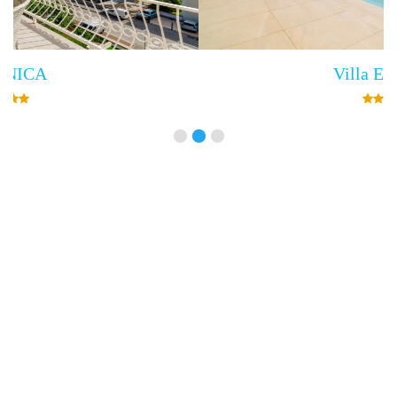
Villa Empress