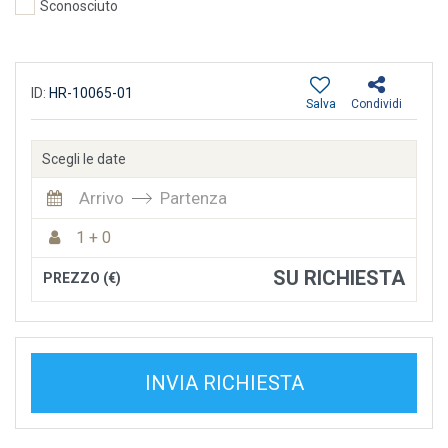
Sconosciuto
ID:
HR-10065-01
Salva
Condividi
Scegli le date
Arrivo
Partenza
1 + 0
SU RICHIESTA
PREZZO (€)
INVIA RICHIESTA