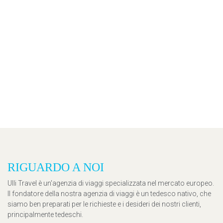
RIGUARDO A NOI
Ulli Travel è un'agenzia di viaggi specializzata nel mercato europeo.
Il fondatore della nostra agenzia di viaggi è un tedesco nativo, che
siamo ben preparati per le richieste e i desideri dei nostri clienti,
principalmente tedeschi.