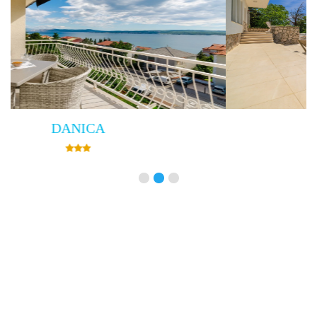
Villa Empress