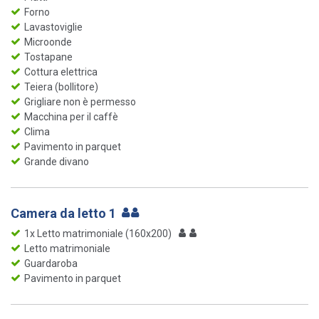
Forno
Lavastoviglie
Microonde
Tostapane
Cottura elettrica
Teiera (bollitore)
Grigliare non è permesso
Macchina per il caffè
Clima
Pavimento in parquet
Grande divano
Camera da letto 1
1x Letto matrimoniale (160x200)
Letto matrimoniale
Guardaroba
Pavimento in parquet