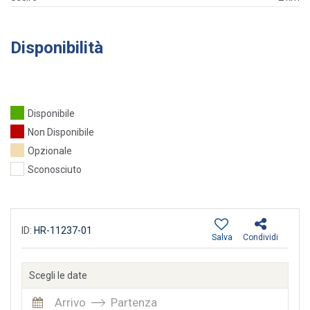
Disponibilità
Disponibile
Non Disponibile
Opzionale
Sconosciuto
ID:
HR-11237-01
Salva
Condividi
Scegli le date
Arrivo
Partenza