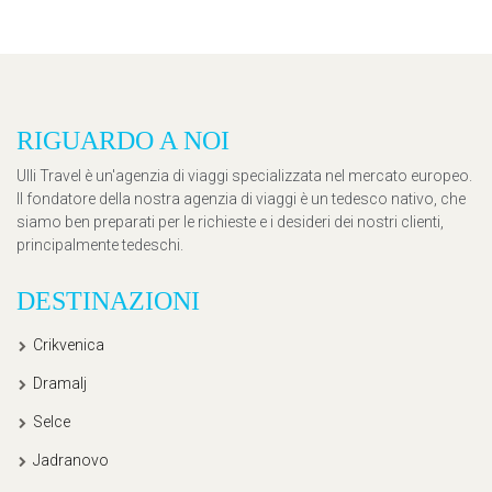
RIGUARDO A NOI
Ulli Travel è un'agenzia di viaggi specializzata nel mercato europeo.
Il fondatore della nostra agenzia di viaggi è un tedesco nativo, che
siamo ben preparati per le richieste e i desideri dei nostri clienti,
principalmente tedeschi.
DESTINAZIONI
Crikvenica
Dramalj
Selce
Jadranovo