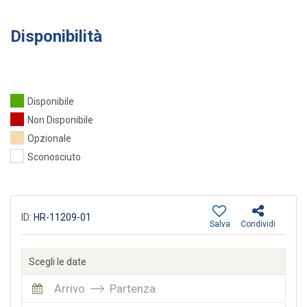
Disponibilità
Disponibile
Non Disponibile
Opzionale
Sconosciuto
ID:
HR-11209-01
Salva
Condividi
Scegli le date
Arrivo
Partenza