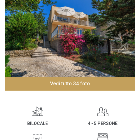
Vedi tutto 34 foto
BILOCALE
4 - 5 PERSONE