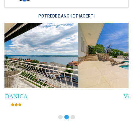
POTREBBE ANCHE PIACERTI
Villa Empress