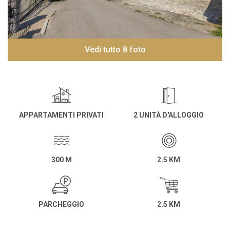
Vedi tutto 8 foto
APPARTAMENTI PRIVATI
2 UNITÀ D'ALLOGGIO
300 M
2.5 KM
PARCHEGGIO
2.5 KM