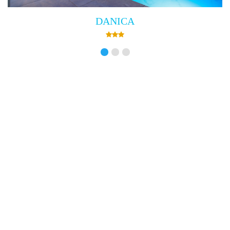
DANICA