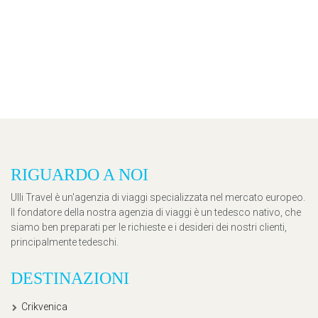
RIGUARDO A NOI
Ulli Travel è un'agenzia di viaggi specializzata nel mercato europeo.
Il fondatore della nostra agenzia di viaggi è un tedesco nativo, che
siamo ben preparati per le richieste e i desideri dei nostri clienti,
principalmente tedeschi.
DESTINAZIONI
Crikvenica