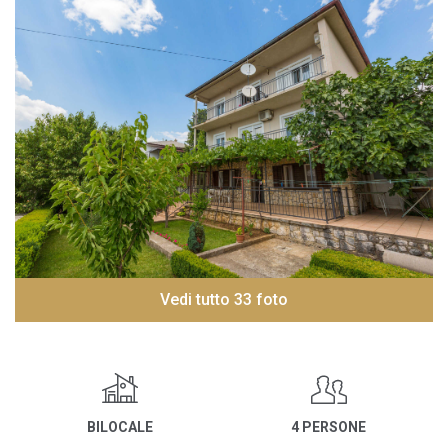
Vedi tutto 33 foto
BILOCALE
4 PERSONE