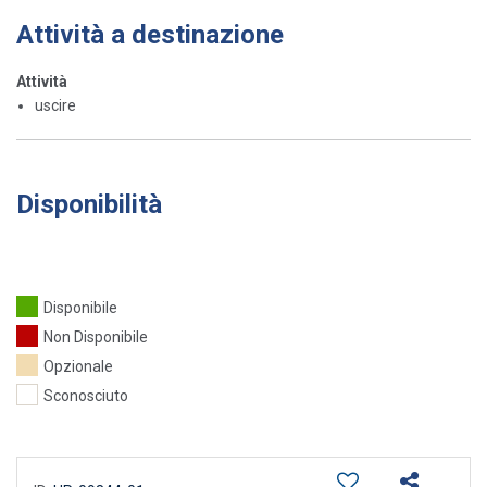
Attività a destinazione
Attività
uscire
Disponibilità
Disponibile
Non Disponibile
Opzionale
Sconosciuto