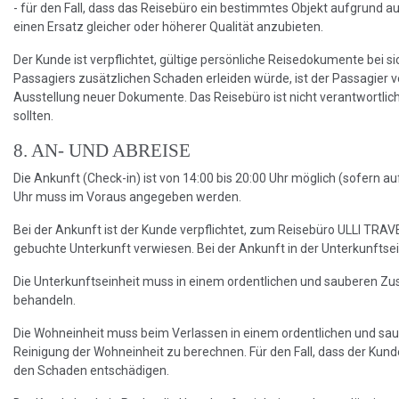
- für den Fall, dass das Reisebüro ein bestimmtes Objekt aufgrund
einen Ersatz gleicher oder höherer Qualität anzubieten.
Der Kunde ist verpflichtet, gültige persönliche Reisedokumente bei 
Passagiers zusätzlichen Schaden erleiden würde, ist der Passagier v
Ausstellung neuer Dokumente. Das Reisebüro ist nicht verantwortlich 
sollten.
8. AN- UND ABREISE
Die Ankunft (Check-in) ist von 14:00 bis 20:00 Uhr möglich (sofern
Uhr muss im Voraus angegeben werden.
Bei der Ankunft ist der Kunde verpflichtet, zum Reisebüro ULLI TRAVE
gebuchte Unterkunft verwiesen. Bei der Ankunft in der Unterkunftsei
Die Unterkunftseinheit muss in einem ordentlichen und sauberen Zus
behandeln.
Die Wohneinheit muss beim Verlassen in einem ordentlichen und saube
Reinigung der Wohneinheit zu berechnen. Für den Fall, dass der Kun
den Schaden entschädigen.