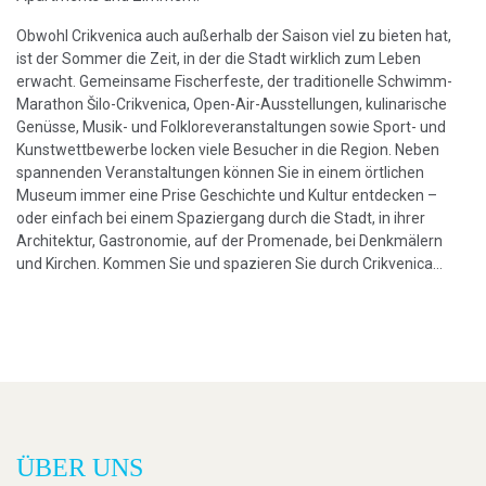
Obwohl Crikvenica auch außerhalb der Saison viel zu bieten hat,
ist der Sommer die Zeit, in der die Stadt wirklich zum Leben
erwacht. Gemeinsame Fischerfeste, der traditionelle Schwimm-
Marathon Šilo-Crikvenica, Open-Air-Ausstellungen, kulinarische
Genüsse, Musik- und Folkloreveranstaltungen sowie Sport- und
Kunstwettbewerbe locken viele Besucher in die Region. Neben
spannenden Veranstaltungen können Sie in einem örtlichen
Museum immer eine Prise Geschichte und Kultur entdecken –
oder einfach bei einem Spaziergang durch die Stadt, in ihrer
Architektur, Gastronomie, auf der Promenade, bei Denkmälern
und Kirchen. Kommen Sie und spazieren Sie durch Crikvenica...
ÜBER UNS