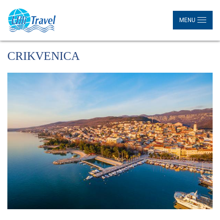
MENU
CRIKVENICA