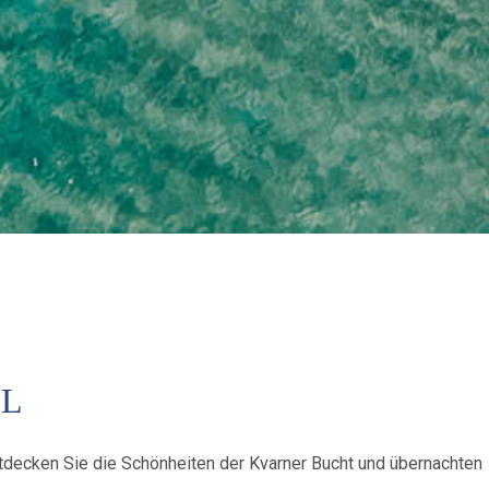
EL
Entdecken Sie die Schönheiten der Kvarner Bucht und übernachten