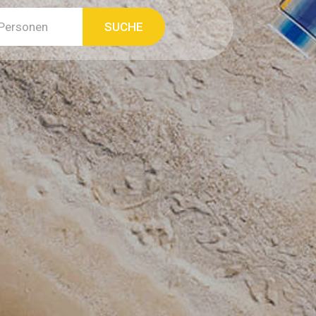
Personen
SUCHE