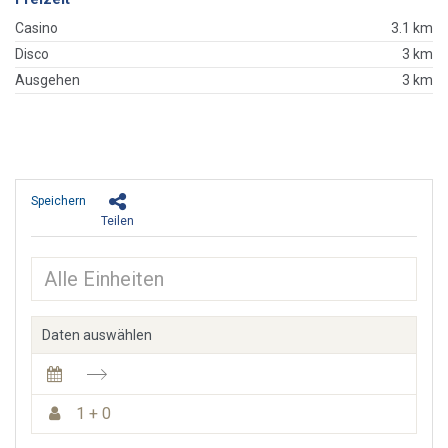
Casino
3.1 km
Disco
3 km
Ausgehen
3 km
Speichern
Teilen
Daten auswählen
1 + 0