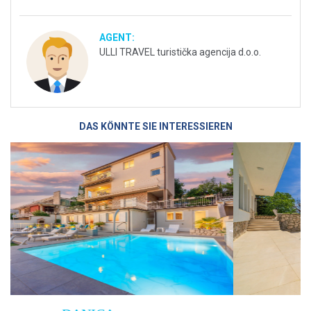
AGENT:
ULLI TRAVEL turistička agencija d.o.o.
DAS KÖNNTE SIE INTERESSIEREN