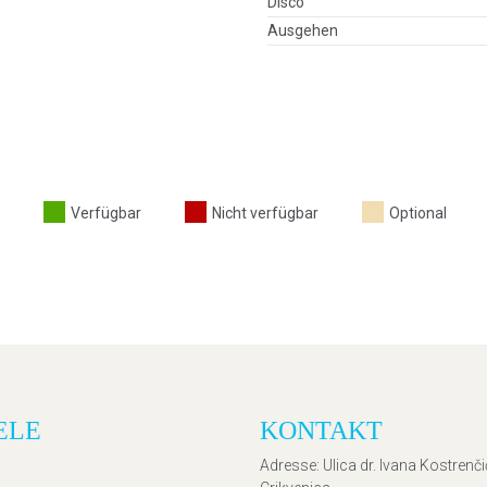
Disco
Ausgehen
Verfügbar
Nicht verfügbar
Optional
ELE
KONTAKT
Adresse
: Ulica dr. Ivana Kostrenč