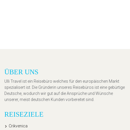
ÜBER UNS
Ulli Travel ist ein Reisebüro welches für den europäischen Markt
spezialisert ist. Die Gründerin unseres Reisebüros ist eine gebürtige
Deutsche, wodurch wir gut auf die Ansprüche und Wünsche
unserer, meist deutschen Kunden vorbereitet sind.
REISEZIELE
Crikvenica