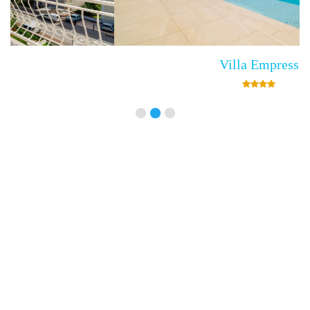
Villa Empress