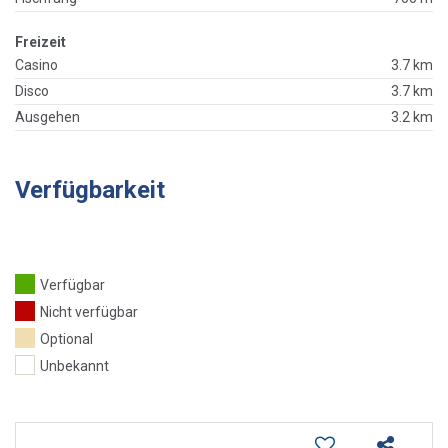
Freizeit
Casino
3.7 km
Disco
3.7 km
Ausgehen
3.2 km
Verfügbarkeit
Verfügbar
Nicht verfügbar
Optional
Unbekannt