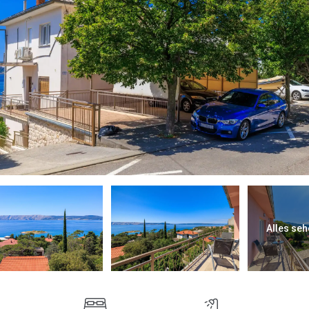
Alles seh