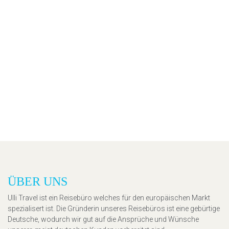
ÜBER UNS
Ulli Travel ist ein Reisebüro welches für den europäischen Markt
spezialisert ist. Die Gründerin unseres Reisebüros ist eine gebürtige
Deutsche, wodurch wir gut auf die Ansprüche und Wünsche