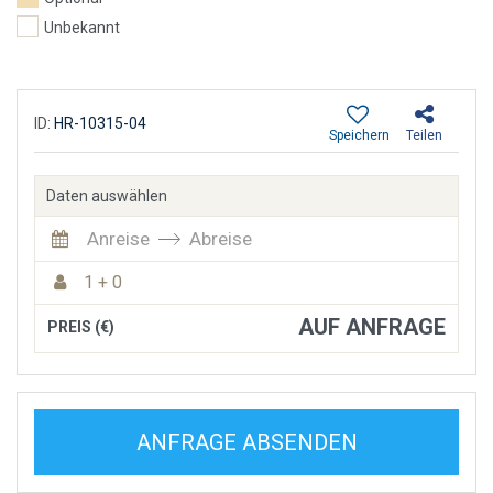
Unbekannt
ID:
HR-10315-04
Speichern
Teilen
Daten auswählen
Anreise
Abreise
1 + 0
AUF ANFRAGE
PREIS (€)
ANFRAGE ABSENDEN