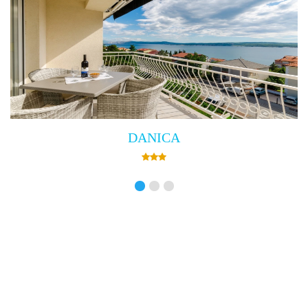
Villa Empress