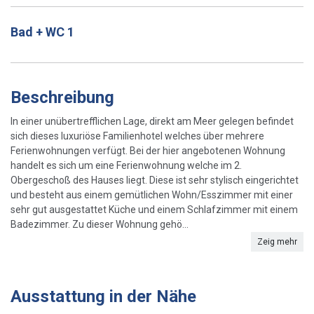
Bad + WC 1
Beschreibung
In einer unübertrefflichen Lage, direkt am Meer gelegen befindet
sich dieses luxuriöse Familienhotel welches über mehrere
Ferienwohnungen verfügt. Bei der hier angebotenen Wohnung
handelt es sich um eine Ferienwohnung welche im 2.
Obergeschoß des Hauses liegt. Diese ist sehr stylisch eingerichtet
und besteht aus einem gemütlichen Wohn/Esszimmer mit einer
sehr gut ausgestattet Küche und einem Schlafzimmer mit einem
Badezimmer. Zu dieser Wohnung gehö...
Zeig mehr
Ausstattung in der Nähe