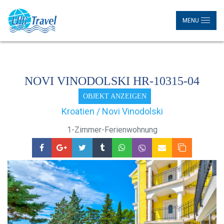
MENU
NOVI VINODOLSKI HR-10315-04
OBJEKT ANZEIGEN
Kroatien / Novi Vinodolski
1-Zimmer-Ferienwohnung