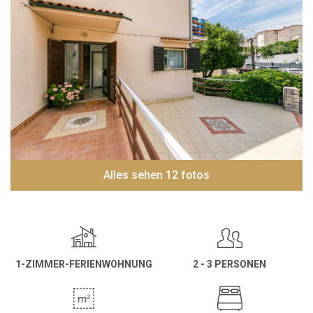
Alles sehen 12 fotos
1-ZIMMER-FERIENWOHNUNG
2 - 3 PERSONEN