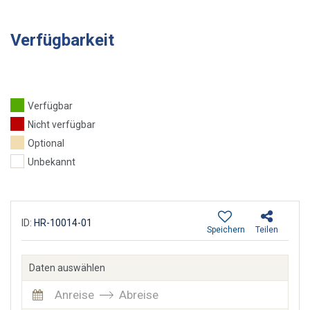
Verfügbarkeit
Verfügbar
Nicht verfügbar
Optional
Unbekannt
ID:
HR-10014-01
Speichern
Teilen
Daten auswählen
Anreise
Abreise