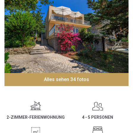
Alles sehen 34 fotos
2-ZIMMER-FERIENWOHNUNG
4 - 5 PERSONEN