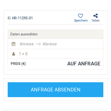
ID:
HR-11295-01
Speichern
Teilen
Daten auswählen
Anreise
Abreise
1 + 0
AUF ANFRAGE
PREIS (€)
ANFRAGE ABSENDEN