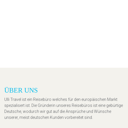
ÜBER UNS
Ulli Travel ist ein Reisebüro welches für den europäischen Markt
spezialisert ist. Die Gründerin unseres Reisebüros ist eine gebürtige
Deutsche, wodurch wir gut auf die Ansprüche und Wünsche
unserer, meist deutschen Kunden vorbereitet sind.