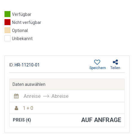
Verfügbar
Nicht verfügbar
Optional
Unbekannt
ID:
HR-11210-01
Speichern
Teilen
Daten auswählen
Anreise
Abreise
1 + 0
AUF ANFRAGE
PREIS (€)