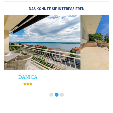
DAS KÖNNTE SIE INTERESSIEREN
Villa Empress