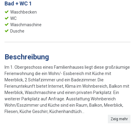
Bad + WC 1
Waschbecken
WC
Waschmaschine
Dusche
Beschreibung
Im 1. Obergeschoss eines Familienhauses liegt diese großräumige
Ferienwohnung die ein Wohn/- Essbereich mit Küche mit
Meerblick, 2 Schlafzimmer und ein Badezimmer. Die
Ferienuntekunft bietet Internet, Klima im Wohnbereich, Balkon mit
Meerblick, Waschmaschine und einen privaten Parkplatz. Ein
weiterer Parkplatz auf Anfrage. Ausstattung Wohnbereich
Wohn/Esszimmer und Küche sind ein Raum, Balkon, Meerblick,
Fliesen, Küche Geschirr, Küchenhandtüch...
Zeig mehr