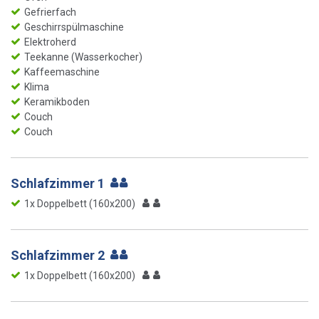
Gefrierfach
Geschirrspülmaschine
Elektroherd
Teekanne (Wasserkocher)
Kaffeemaschine
Klima
Keramikboden
Couch
Couch
Schlafzimmer 1
1x Doppelbett (160x200)
Schlafzimmer 2
1x Doppelbett (160x200)