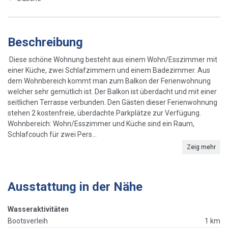
Beschreibung
Diese schöne Wohnung besteht aus einem Wohn/Esszimmer mit
einer Küche, zwei Schlafzimmern und einem Badezimmer. Aus
dem Wohnbereich kommt man zum Balkon der Ferienwohnung
welcher sehr gemütlich ist. Der Balkon ist überdacht und mit einer
seitlichen Terrasse verbunden. Den Gästen dieser Ferienwohnung
stehen 2 kostenfreie, überdachte Parkplätze zur Verfügung.
Wohnbereich: Wohn/Esszimmer und Küche sind ein Raum,
Schlafcouch für zwei Pers...
Zeig mehr
Ausstattung in der Nähe
Wasseraktivitäten
Bootsverleih
1 km