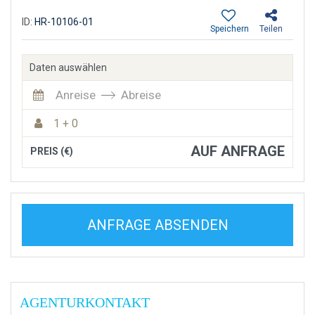
ID:
HR-10106-01
Speichern
Teilen
Daten auswählen
Anreise
Abreise
1 + 0
AUF ANFRAGE
PREIS (€)
ANFRAGE ABSENDEN
AGENTURKONTAKT