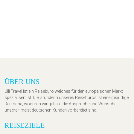
ÜBER UNS
Ulli Travel ist ein Reisebüro welches für den europäischen Markt
spezialisert ist. Die Gründerin unseres Reisebüros ist eine gebürtige
Deutsche, wodurch wir gut auf die Ansprüche und Wünsche
unserer, meist deutschen Kunden vorbereitet sind.
REISEZIELE