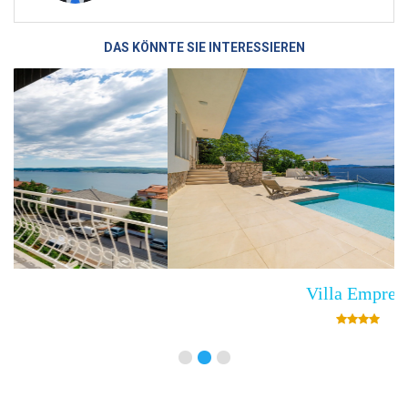
DAS KÖNNTE SIE INTERESSIEREN
Villa Empress