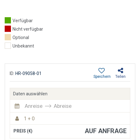
Verfügbar
Nicht verfügbar
Optional
Unbekannt
ID:
HR-09058-01
Speichern
Teilen
Daten auswählen
Anreise
Abreise
1 + 0
AUF ANFRAGE
PREIS (€)