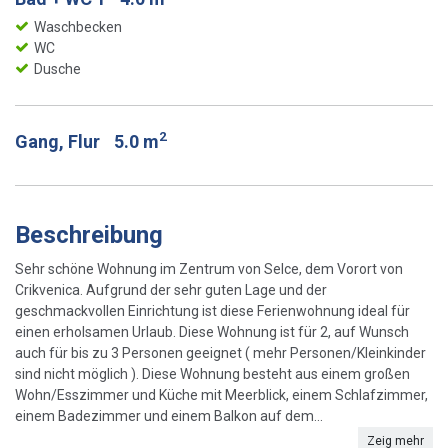
Waschbecken
WC
Dusche
2
Gang, Flur
5.0 m
Beschreibung
Sehr schöne Wohnung im Zentrum von Selce, dem Vorort von
Crikvenica. Aufgrund der sehr guten Lage und der
geschmackvollen Einrichtung ist diese Ferienwohnung ideal für
einen erholsamen Urlaub. Diese Wohnung ist für 2, auf Wunsch
auch für bis zu 3 Personen geeignet ( mehr Personen/Kleinkinder
sind nicht möglich ). Diese Wohnung besteht aus einem großen
Wohn/Esszimmer und Küche mit Meerblick, einem Schlafzimmer,
einem Badezimmer und einem Balkon auf dem...
Zeig mehr