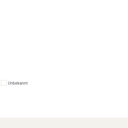
Unbekannt